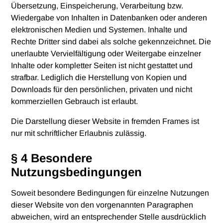
Übersetzung, Einspeicherung, Verarbeitung bzw.
Wiedergabe von Inhalten in Datenbanken oder anderen
elektronischen Medien und Systemen. Inhalte und
Rechte Dritter sind dabei als solche gekennzeichnet. Die
unerlaubte Vervielfältigung oder Weitergabe einzelner
Inhalte oder kompletter Seiten ist nicht gestattet und
strafbar. Lediglich die Herstellung von Kopien und
Downloads für den persönlichen, privaten und nicht
kommerziellen Gebrauch ist erlaubt.
Die Darstellung dieser Website in fremden Frames ist
nur mit schriftlicher Erlaubnis zulässig.
§ 4 Besondere
Nutzungsbedingungen
Soweit besondere Bedingungen für einzelne Nutzungen
dieser Website von den vorgenannten Paragraphen
abweichen, wird an entsprechender Stelle ausdrücklich