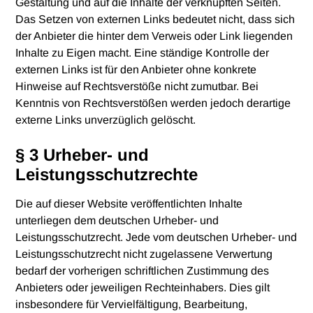
Gestaltung und auf die Inhalte der verknüpften Seiten.
Das Setzen von externen Links bedeutet nicht, dass sich
der Anbieter die hinter dem Verweis oder Link liegenden
Inhalte zu Eigen macht. Eine ständige Kontrolle der
externen Links ist für den Anbieter ohne konkrete
Hinweise auf Rechtsverstöße nicht zumutbar. Bei
Kenntnis von Rechtsverstößen werden jedoch derartige
externe Links unverzüglich gelöscht.
§ 3 Urheber- und
Leistungsschutzrechte
Die auf dieser Website veröffentlichten Inhalte
unterliegen dem deutschen Urheber- und
Leistungsschutzrecht. Jede vom deutschen Urheber- und
Leistungsschutzrecht nicht zugelassene Verwertung
bedarf der vorherigen schriftlichen Zustimmung des
Anbieters oder jeweiligen Rechteinhabers. Dies gilt
insbesondere für Vervielfältigung, Bearbeitung,