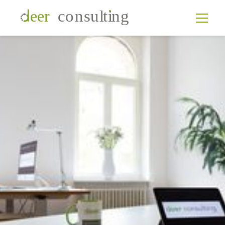
Wir sind deer consulting