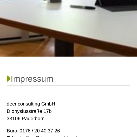
Impressum
deer consulting GmbH
Dionysiusstraße 17b
33106 Paderborn
Büro: 0176 / 20 40 37 26