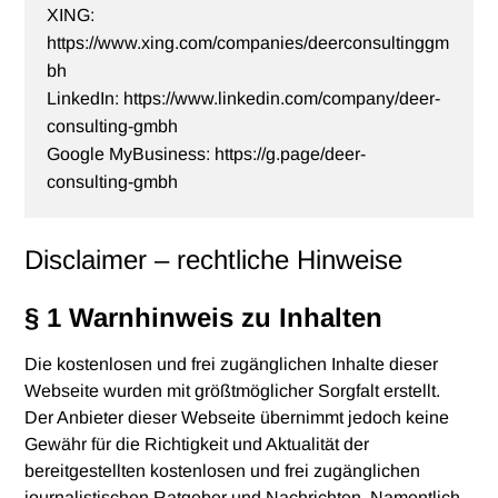
XING:
https://www.xing.com/companies/deerconsultinggm
bh
LinkedIn:
https://www.linkedin.com/company/deer-
consulting-gmbh
Google MyBusiness:
https://g.page/deer-
consulting-gmbh
Disclaimer – rechtliche Hinweise
§ 1 Warnhinweis zu Inhalten
Die kostenlosen und frei zugänglichen Inhalte dieser
Webseite wurden mit größtmöglicher Sorgfalt erstellt.
Der Anbieter dieser Webseite übernimmt jedoch keine
Gewähr für die Richtigkeit und Aktualität der
bereitgestellten kostenlosen und frei zugänglichen
journalistischen Ratgeber und Nachrichten. Namentlich