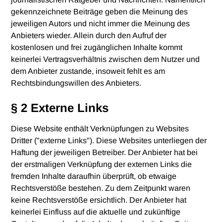
gekennzeichnete Beiträge geben die Meinung des
jeweiligen Autors und nicht immer die Meinung des
Anbieters wieder. Allein durch den Aufruf der
kostenlosen und frei zugänglichen Inhalte kommt
keinerlei Vertragsverhältnis zwischen dem Nutzer und
dem Anbieter zustande, insoweit fehlt es am
Rechtsbindungswillen des Anbieters.
§ 2 Externe Links
Diese Website enthält Verknüpfungen zu Websites
Dritter ("externe Links"). Diese Websites unterliegen der
Haftung der jeweiligen Betreiber. Der Anbieter hat bei
der erstmaligen Verknüpfung der externen Links die
fremden Inhalte daraufhin überprüft, ob etwaige
Rechtsverstöße bestehen. Zu dem Zeitpunkt waren
keine Rechtsverstöße ersichtlich. Der Anbieter hat
keinerlei Einfluss auf die aktuelle und zukünftige