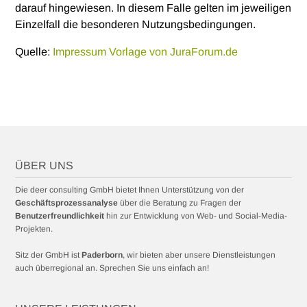
darauf hingewiesen. In diesem Falle gelten im jeweiligen
Einzelfall die besonderen Nutzungsbedingungen.
Quelle:
Impressum Vorlage von JuraForum.de
ÜBER UNS
Die deer consulting GmbH bietet Ihnen Unterstützung von der
Geschäftsprozessanalyse
über die Beratung zu Fragen der
Benutzerfreundlichkeit
hin zur Entwicklung von Web- und Social-Media-
Projekten.
Sitz der GmbH ist
Paderborn
, wir bieten aber unsere Dienstleistungen
auch überregional an. Sprechen Sie uns einfach an!